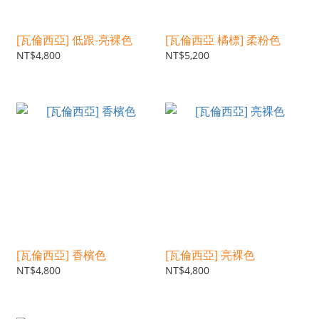
[瓦倫西亞] 低跟-亮裸色
[瓦倫西亞 橘標] 柔粉色
NT$4,800
NT$5,200
[瓦倫西亞] 香檳色
[瓦倫西亞] 亮裸色
NT$4,800
NT$4,800