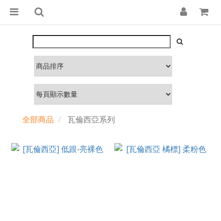
全部商品
瓦倫西亞系列