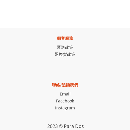
顧客服務
運送政策
退換貨政策
聯絡/追蹤我們
Email
Facebook
Instagram
2023 © Para Dos