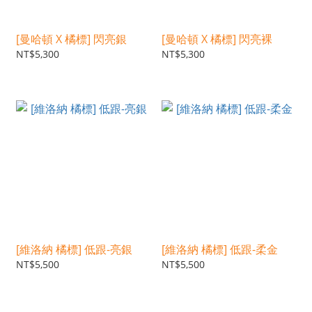
[曼哈頓 X 橘標] 閃亮銀
[曼哈頓 X 橘標] 閃亮裸
NT$5,300
NT$5,300
[維洛納 橘標] 低跟-亮銀
[維洛納 橘標] 低跟-柔金
NT$5,500
NT$5,500