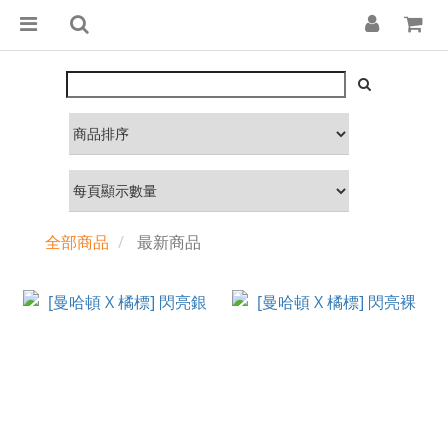
全部商品
最新商品