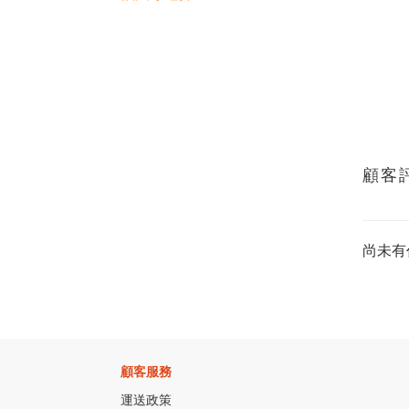
顧客
尚未有
顧客服務
運送政策