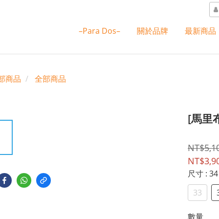
–Para Dos–
關於品牌
最新商品
部商品
全部商品
[馬里
NT$5,1
NT$3,9
尺寸
: 34
33
數量