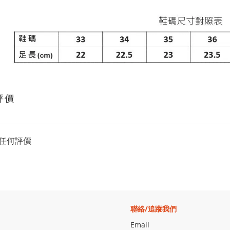
評價
任何評價
聯絡/追蹤我們
Email