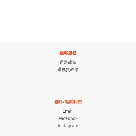
顧客服務
運送政策
退換貨政策
聯絡/追蹤我們
Email
Facebook
Instagram