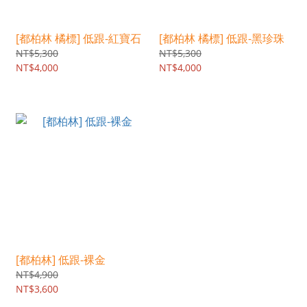
[都柏林 橘標] 低跟-紅寶石
[都柏林 橘標] 低跟-黑珍珠
NT$5,300
NT$5,300
NT$4,000
NT$4,000
[都柏林] 低跟-裸金
NT$4,900
NT$3,600