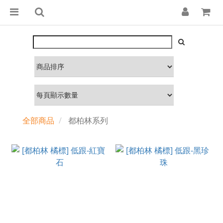
全部商品
都柏林系列